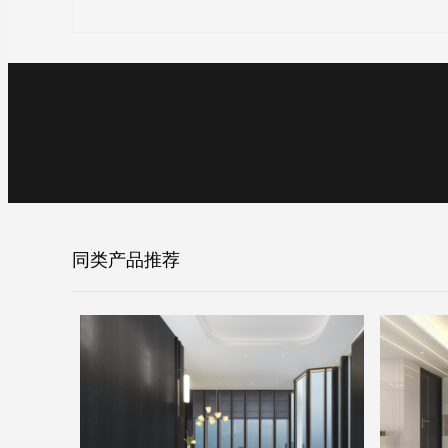
同类产品推荐