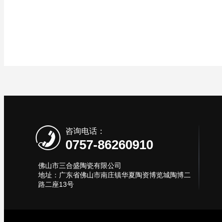
咨询电话：
0757-86260910
佛山市三合盛陶瓷有限公司
地址：广东省佛山市南庄镇华夏陶资博览城陶博二
路二座13号