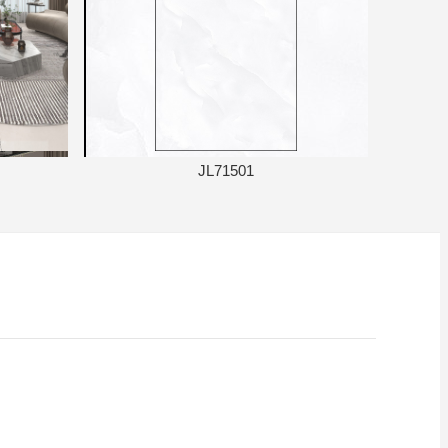
JL71501