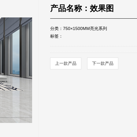
产品名称：效果图
分类：750×1500MM亮光系列
标签：
上一款产品
下一款产品