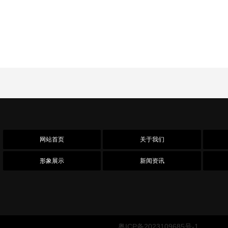
网站首页
关于我们
形象展示
新闻资讯
备案号：
粤ICP备2023109685号-1