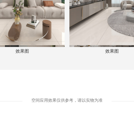
效果图
效果图
空间应用效果仅供参考，请以实物为准