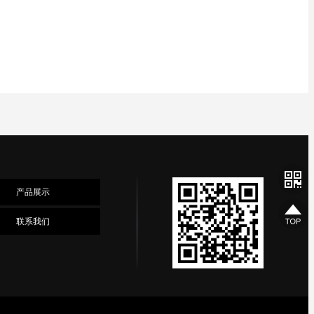
产品展示
联系我们