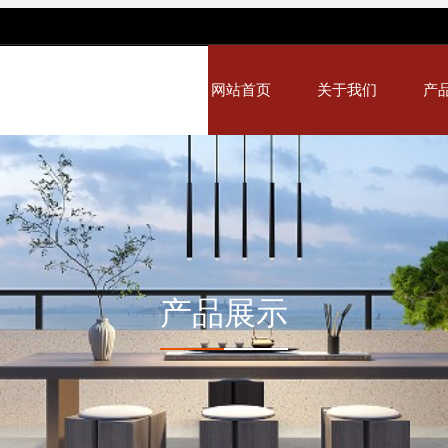
网站首页
关于我们
产
产品展示