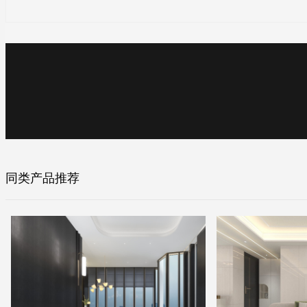
同类产品推荐