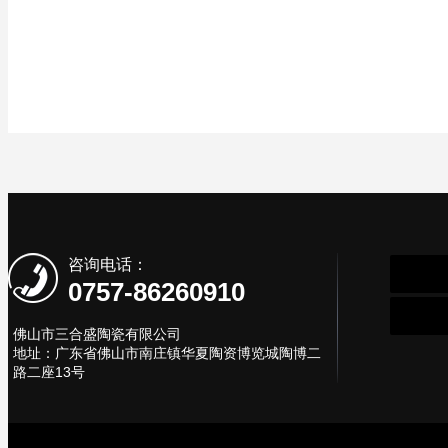
咨询电话：
0757-86260910
佛山市三合盛陶瓷有限公司
地址：广东省佛山市南庄镇华夏陶资博览城陶博二
路二座13号