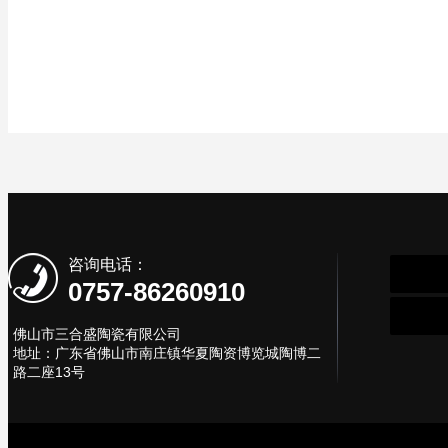
咨询电话：
0757-86260910
佛山市三合盛陶瓷有限公司
地址：广东省佛山市南庄镇华夏陶资博览城陶博二
路二座13号