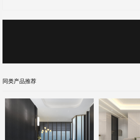
同类产品推荐