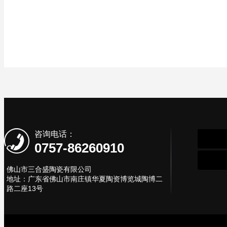
咨询电话：
0757-86260910
佛山市三合盛陶瓷有限公司
地址：广东省佛山市南庄镇华夏陶资博览城陶博二
路二座13号