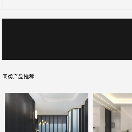
同类产品推荐